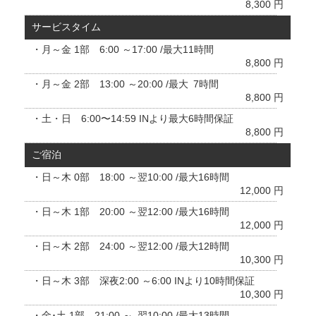
8,300 円
サービスタイム
・月～金 1部 6:00 ～17:00 /最大11時間
8,800 円
・月～金 2部 13:00 ～20:00 /最大 7時間
8,800 円
・土・日 6:00〜14:59 INより最大6時間保証
8,800 円
ご宿泊
・日～木 0部 18:00 ～翌10:00 /最大16時間
12,000 円
・日～木 1部 20:00 ～翌12:00 /最大16時間
12,000 円
・日～木 2部 24:00 ～翌12:00 /最大12時間
10,300 円
・日～木 3部 深夜2:00 ～6:00 INより10時間保証
10,300 円
・金･土 1部 21:00 ～ 翌10:00 /最大13時間