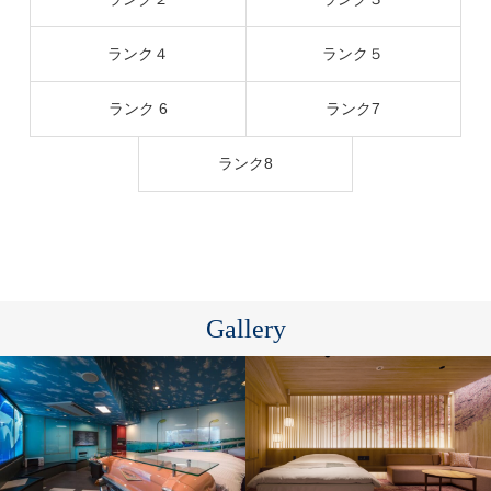
ランク４
ランク５
ランク 6
ランク7
ランク8
Gallery